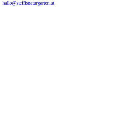
hallo@steffisnaturgarten.at