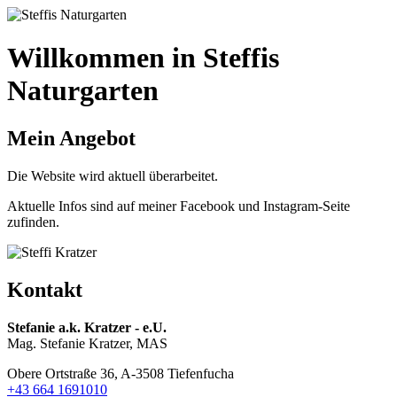
Willkommen in Steffis
Naturgarten
Mein Angebot
Die Website wird aktuell überarbeitet.
Aktuelle Infos sind auf meiner Facebook und Instagram-Seite
zufinden.
Kontakt
Stefanie a.k. Kratzer - e.U.
Mag. Stefanie Kratzer, MAS
Obere Ortstraße 36, A-3508 Tiefenfucha
+43 664 1691010