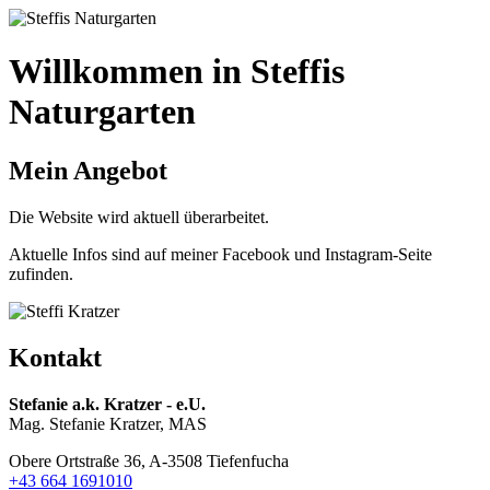
Willkommen in Steffis
Naturgarten
Mein Angebot
Die Website wird aktuell überarbeitet.
Aktuelle Infos sind auf meiner Facebook und Instagram-Seite
zufinden.
Kontakt
Stefanie a.k. Kratzer - e.U.
Mag. Stefanie Kratzer, MAS
Obere Ortstraße 36, A-3508 Tiefenfucha
+43 664 1691010