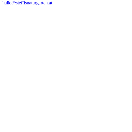
hallo@steffisnaturgarten.at