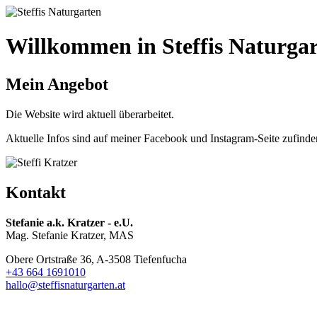
Willkommen in Steffis Naturga
Mein Angebot
Die Website wird aktuell überarbeitet.
Aktuelle Infos sind auf meiner Facebook und Instagram-Seite zufinde
Kontakt
Stefanie a.k. Kratzer - e.U.
Mag. Stefanie Kratzer, MAS
Obere Ortstraße 36, A-3508 Tiefenfucha
+43 664 1691010
hallo@steffisnaturgarten.at