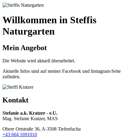
Willkommen in Steffis
Naturgarten
Mein Angebot
Die Website wird aktuell überarbeitet.
Aktuelle Infos sind auf meiner Facebook und Instagram-Seite
zufinden.
Kontakt
Stefanie a.k. Kratzer - e.U.
Mag. Stefanie Kratzer, MAS
Obere Ortstraße 36, A-3508 Tiefenfucha
+43 664 1691010