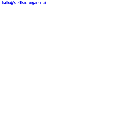
hallo@steffisnaturgarten.at