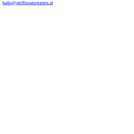
hallo@steffisnaturgarten.at