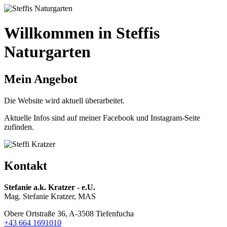
Willkommen in Steffis
Naturgarten
Mein Angebot
Die Website wird aktuell überarbeitet.
Aktuelle Infos sind auf meiner Facebook und Instagram-Seite
zufinden.
Kontakt
Stefanie a.k. Kratzer - e.U.
Mag. Stefanie Kratzer, MAS
Obere Ortstraße 36, A-3508 Tiefenfucha
+43 664 1691010