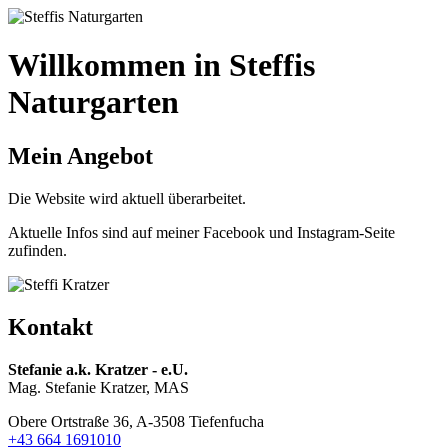
Willkommen in Steffis
Naturgarten
Mein Angebot
Die Website wird aktuell überarbeitet.
Aktuelle Infos sind auf meiner Facebook und Instagram-Seite
zufinden.
Kontakt
Stefanie a.k. Kratzer - e.U.
Mag. Stefanie Kratzer, MAS
Obere Ortstraße 36, A-3508 Tiefenfucha
+43 664 1691010