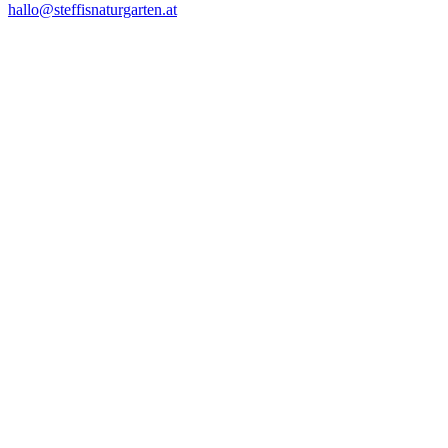
hallo@steffisnaturgarten.at